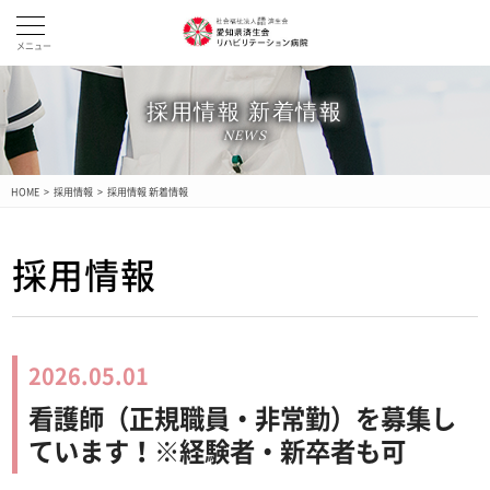
メニュー
採用情報 新着情報
NEWS
HOME
>
採用情報
>
採用情報 新着情報
採用情報
2026.05.01
看護師（正規職員・非常勤）を募集し
ています！※経験者・新卒者も可