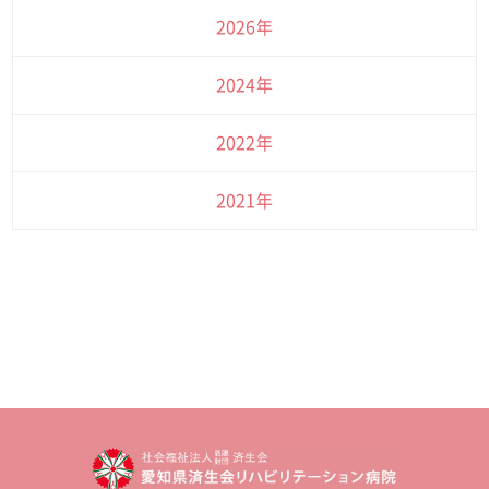
2026年
2024年
2022年
2021年