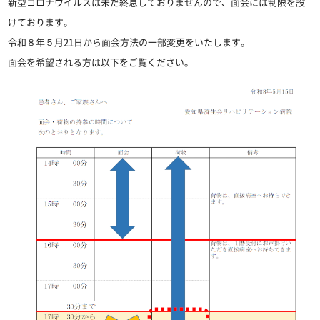
新型コロナウイルスは未だ終息しておりませんので、面会には制限を設
けております。
令和８年５月21日から面会方法の一部変更をいたします。
面会を希望される方は以下をご覧ください。