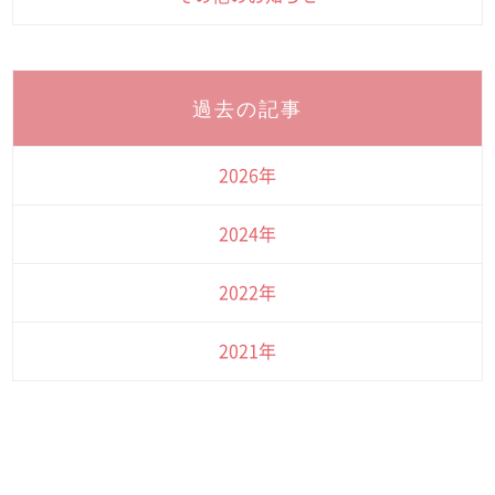
過去の記事
2026年
2024年
2022年
2021年