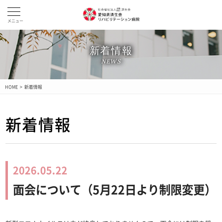
メニュー
新着情報
NEWS
HOME
>
新着情報
新着情報
2026.05.22
面会について（5月22日より制限変更）