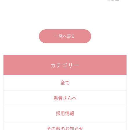
一覧へ戻る
カテゴリー
全て
患者さんへ
採用情報
その他のお知らせ